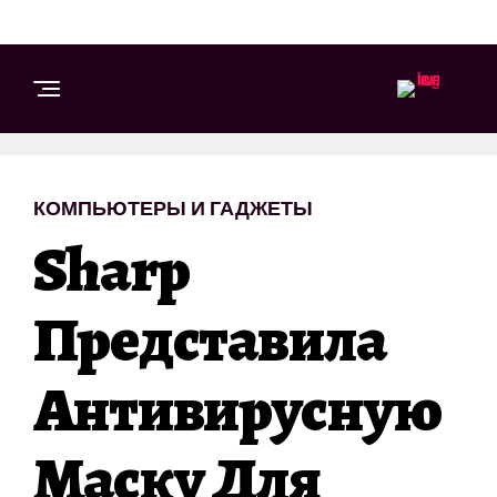
КОМПЬЮТЕРЫ И ГАДЖЕТЫ
Sharp
Представила
Антивирусную
Маску Для