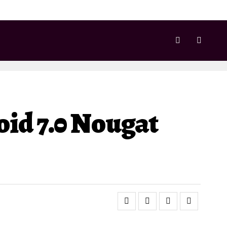
id 7.0 Nougat