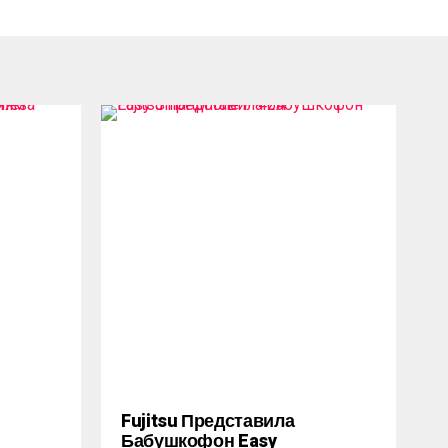
Fujitsu Представила
Бабушкофон Easy