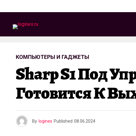
КОМПЬЮТЕРЫ И ГАДЖЕТЫ
Sharp S1 Под Уп
Готовится К Вы
By
logines
Published
08.06.2024