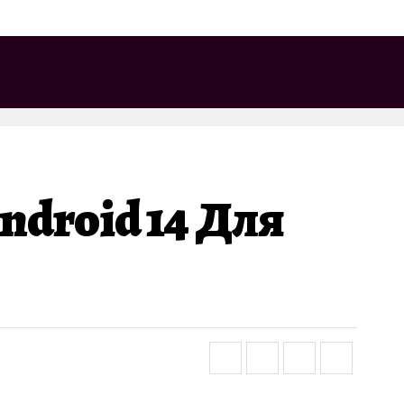
droid 14 Для