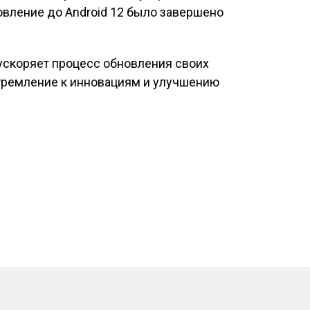
новление до Android 12 было завершено
ускоряет процесс обновления своих
стремление к инновациям и улучшению