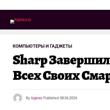
КОМПЬЮТЕРЫ И ГАДЖЕТЫ
Sharp Завершила
Всех Своих См
By
logines
Published
08.06.2024