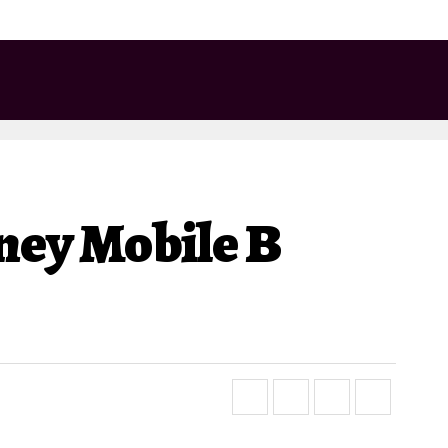
ney Mobile В