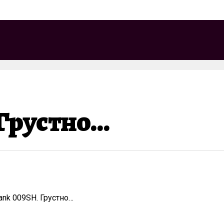
 Грустно…