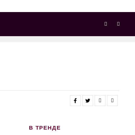
В ТРЕНДЕ