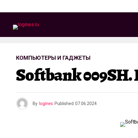
КОМПЬЮТЕРЫ И ГАДЖЕТЫ
Softbank 009SH.
By
logines
Published
07.06.2024