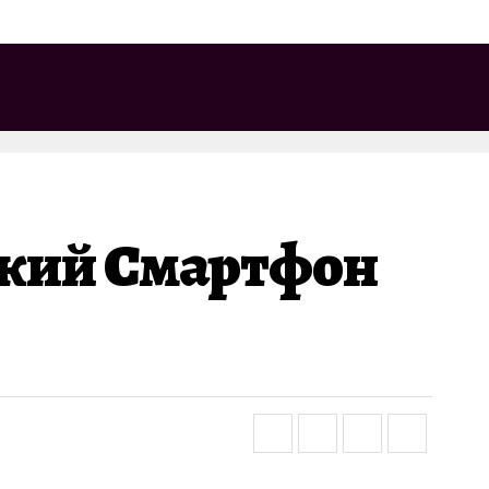
ский Смартфон