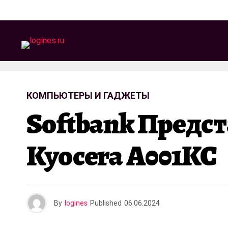
КОМПЬЮТЕРЫ И ГАДЖЕТЫ
Softbank Предс
Kyocera A001KC
By
logines
Published
06.06.2024