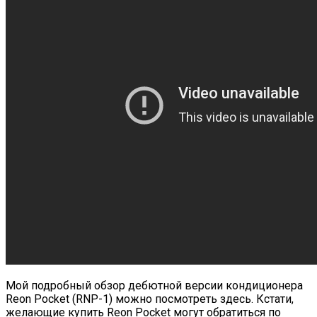
Мой подробный обзор дебютной версии кондиционера
Reon Pocket (RNP-1) можно посмотреть
здесь
. Кстати,
желающие купить Reon Pocket могут обратиться по