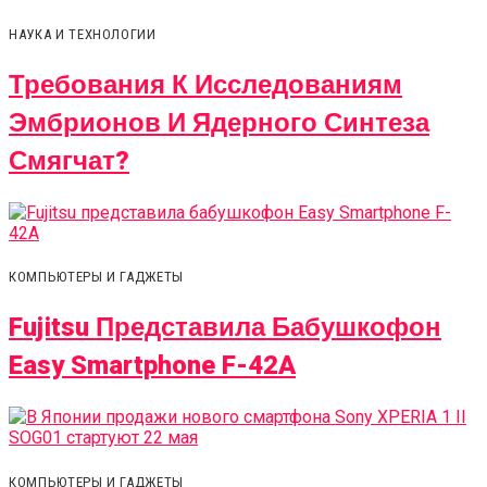
НАУКА И ТЕХНОЛОГИИ
Требования К Исследованиям
Эмбрионов И Ядерного Синтеза
Смягчат?
КОМПЬЮТЕРЫ И ГАДЖЕТЫ
Fujitsu Представила Бабушкофон
Easy Smartphone F-42A
КОМПЬЮТЕРЫ И ГАДЖЕТЫ