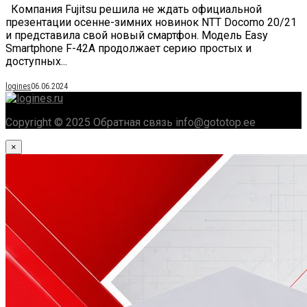
Компания Fujitsu решила не ждать официальной
презентации осенне-зимних новинок NTT Docomo 20/21
и представила свой новый смартфон. Модель Easy
Smartphone F-42A продолжает серию простых и
доступных...
logines
06.06.2024
Copyright © 2025 Обратная связь info@gototop.ee
×