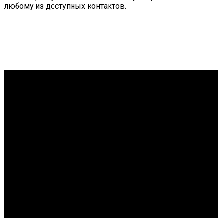
любому из доступных
контактов
.