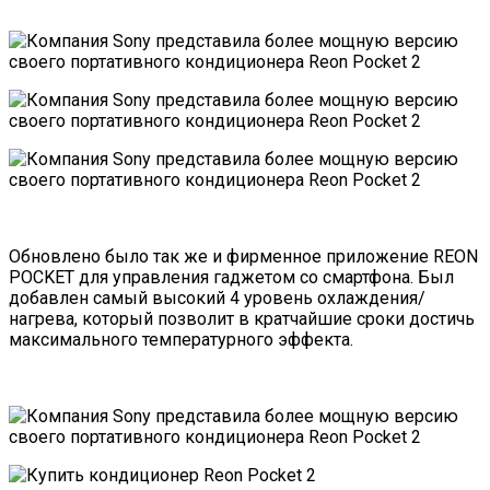
Обновлено было так же и фирменное приложение
REON
POCKET
для управления гаджетом со смартфона. Был
добавлен самый высокий 4 уровень охлаждения/
нагрева, который позволит в кратчайшие сроки достичь
максимального температурного эффекта.