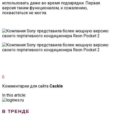
использовать даже во время подзарядки. Первая
версия таким функционалом, к сожалению,
похвастаться не могла.
0
Комментарии для сайта
Cackl
e
In this article:
В ТРЕНДЕ