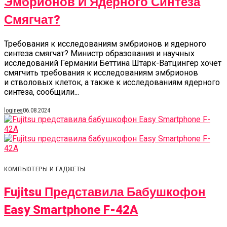
Эмбрионов И Ядерного Синтеза
Смягчат?
Требования к исследованиям эмбрионов и ядерного
синтеза смягчат? Министр образования и научных
исследований Германии Беттина Штарк-Ватцингер хочет
смягчить требования к исследованиям эмбрионов
и стволовых клеток, а также к исследованиям ядерного
синтеза, сообщили...
logines
06.08.2024
КОМПЬЮТЕРЫ И ГАДЖЕТЫ
Fujitsu Представила Бабушкофон
Easy Smartphone F-42A