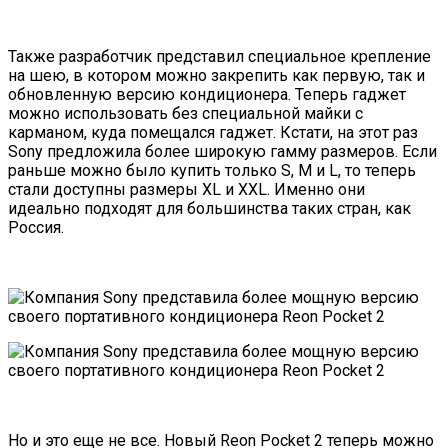
Также разработчик представил специальное крепление
на шею, в котором можно закрепить как первую, так и
обновленную версию кондиционера. Теперь гаджет
можно использовать без специальной майки с
карманом, куда помещался гаджет. Кстати, на этот раз
Sony предложила более широкую гамму размеров. Если
раньше можно было купить только S, M и L, то теперь
стали доступны размеры XL и XXL. Именно они
идеально подходят для большинства таких стран, как
Россия.
Но и это еще не все. Новый Reon Pocket 2 теперь можно