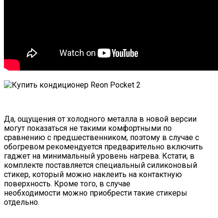
Да, ощущения от холодного металла в новой версии
могут показаться не такими комфортными по
сравнению с предшественником, поэтому в случае с
обогревом рекомендуется предварительно включить
гаджет на минимальный уровень нагрева. Кстати, в
комплекте поставляется специальный силиконовый
стикер, который можно наклеить на контактную
поверхность. Кроме того, в случае
необходимости можно приобрести такие стикеры
отдельно.