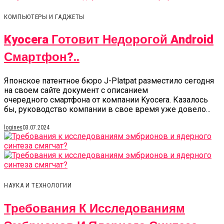
КОМПЬЮТЕРЫ И ГАДЖЕТЫ
Kyocera Готовит Недорогой Android
Смартфон?..
Японское патентное бюро J-Platpat разместило сегодня
на своем сайте документ с описанием
очередного смартфона от компании Kyocera. Казалось
бы, руководство компании в свое время уже довело...
logines
03.07.2024
НАУКА И ТЕХНОЛОГИИ
Требования К Исследованиям