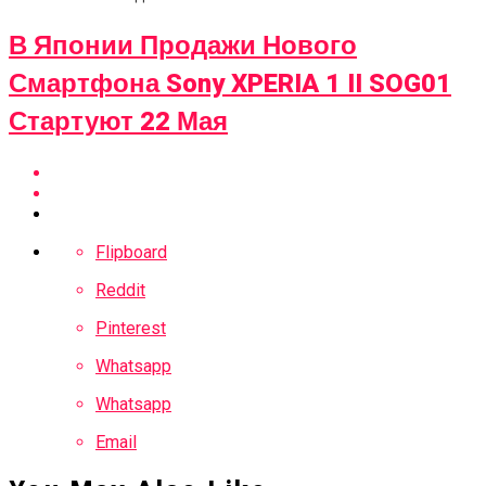
В Японии Продажи Нового
Смартфона Sony XPERIA 1 II SOG01
Стартуют 22 Мая
Flipboard
Reddit
Pinterest
Whatsapp
Whatsapp
Email