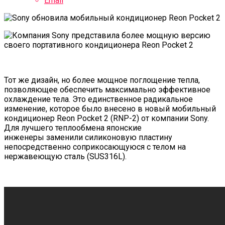
Email
Тот же дизайн, но более мощное поглощение тепла,
позволяющее обеспечить максимально эффективное
охлаждение тела. Это единственное радикальное
изменение, которое было внесено в новый мобильный
кондиционер Reon Pocket 2 (RNP-2) от компании Sony.
Для лучшего теплообмена японские
инженеры заменили силиконовую пластину
непосредственно соприкосающуюся с телом на
нержавеющую сталь (SUS316L).