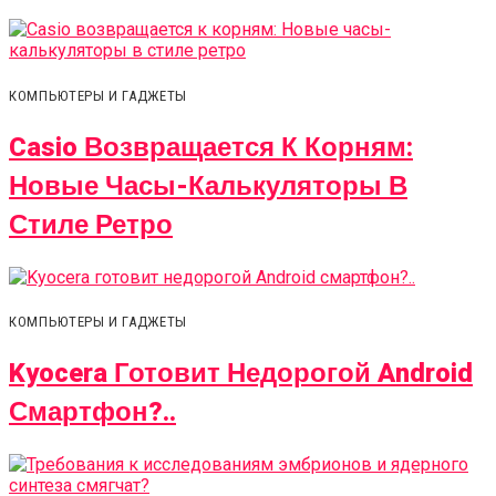
КОМПЬЮТЕРЫ И ГАДЖЕТЫ
Casio Возвращается К Корням:
Новые Часы-Калькуляторы В
Стиле Ретро
КОМПЬЮТЕРЫ И ГАДЖЕТЫ
Kyocera Готовит Недорогой Android
Смартфон?..