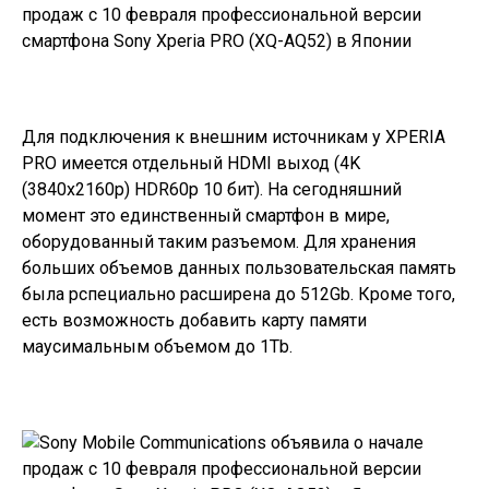
Для подключения к внешним источникам у XPERIA
PRO имеется отдельный HDMI выход (4K
(3840x2160p) HDR60p 10 бит). На сегодняшний
момент это единственный смартфон в мире,
оборудованный таким разъемом. Для хранения
больших объемов данных пользовательская память
была рспециально расширена до 512Gb. Кроме того,
есть возможность добавить карту памяти
маусимальным объемом до 1Tb.