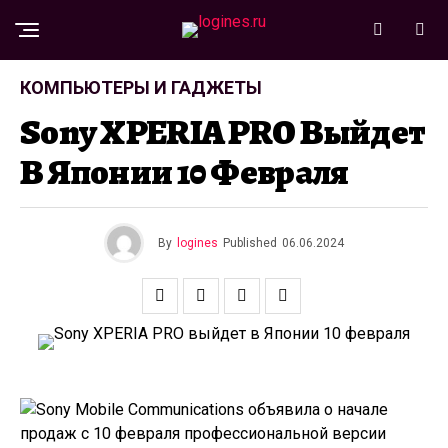
КОМПЬЮТЕРЫ И ГАДЖЕТЫ
Sony XPERIA PRO Выйдет
В Японии 10 Февраля
By
logines
Published
06.06.2024