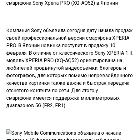
Компания Sony объявила сегодня дату начала продаж
своей профессиональной версии смартфона XPERIA
PRO. В Японии новинка поступит в продажу 10
февраля. В отличие от классического Sony XPERIA 1 II,
модель XPERIA PRO (XQ-AQ52) ориентирована на
любителей продвинутой видеосъемки, блогеров и
фотографов, для которых помимо непревзойденного
качества картинки также важна и быстрая передача
отснятого контента по сети. Для этого у
смартфона имеется поддержка миллиметровых
диапазонов 5G (FR2, FR1).