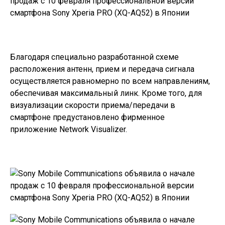
Благодаря специально разработанной схеме
расположения антенн, прием и передача сигнала
осуществляется равномерно по всем направлениям,
обеспечивая максимальный линк. Кроме того, для
визуализации скорости приема/передачи в
смартфоне предустановлено фирменное
приложение Network Visualizer.