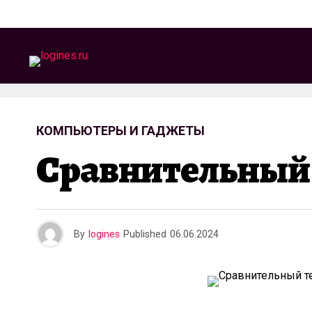
КОМПЬЮТЕРЫ И ГАДЖЕТЫ
Сравнительный Т
By
logines
Published
06.06.2024