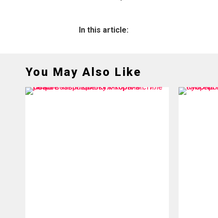
In this article:
You May Also Like