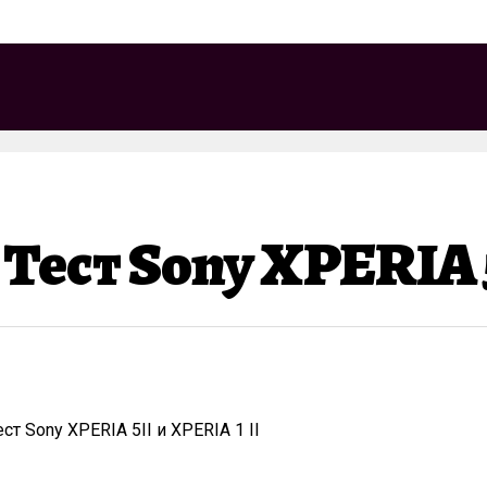
ест Sony XPERIA 5I