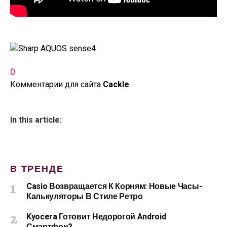
0
Комментарии для сайта
Cackl
e
In this article:
В ТРЕНДЕ
Casio Возвращается К Корням: Новые Часы-
Калькуляторы В Стиле Ретро
Kyocera Готовит Недорогой Android