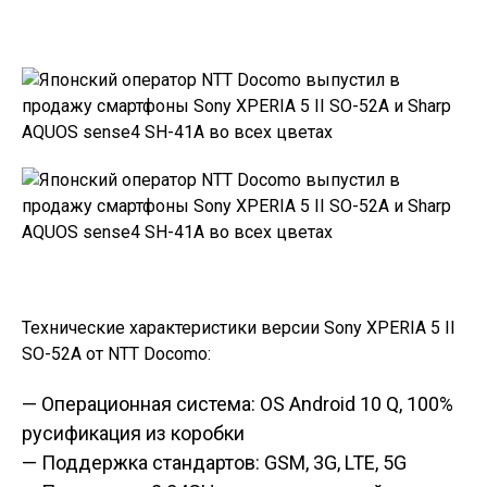
Технические характеристики версии Sony XPERIA 5 II
SO-52A от NTT Docomo:
— Операционная система: OS Android 10 Q, 100%
русификация из коробки
— Поддержка стандартов: GSM, 3G, LTE, 5G