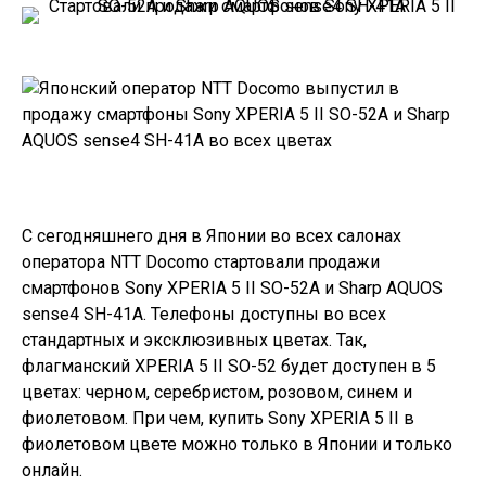
С сегодняшнего дня в Японии во всех салонах
оператора NTT Docomo стартовали продажи
смартфонов
Sony XPERIA 5 II SO-52A
и
Sharp AQUOS
sense4 SH-41A
. Телефоны доступны во всех
стандартных и эксклюзивных цветах. Так,
флагманский XPERIA 5 II SO-52 будет доступен в 5
цветах: черном, серебристом, розовом, синем и
фиолетовом. При чем, купить Sony XPERIA 5 II в
фиолетовом цвете можно только в Японии и только
онлайн.