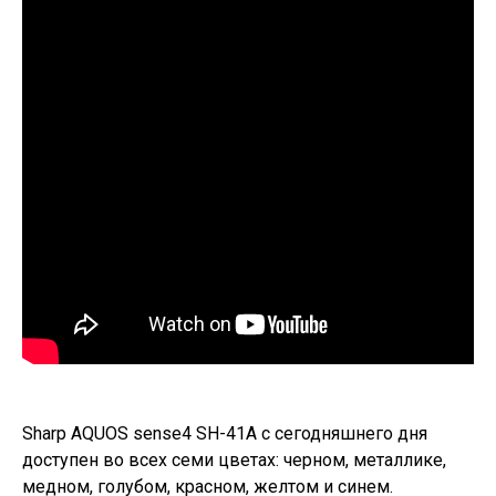
Sharp AQUOS sense4 SH-41A
с сегодняшнего дня
доступен во всех семи цветах: черном, металлике,
медном, голубом, красном, желтом и синем.