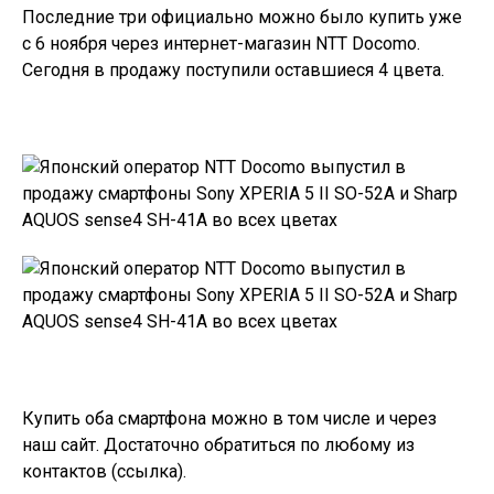
Последние три официально можно было купить уже
с 6 ноября через интернет-магазин NTT Docomo.
Сегодня в продажу поступили оставшиеся 4 цвета.
Купить оба смартфона можно в том числе и через
наш сайт. Достаточно обратиться по любому из
контактов (
ссылка
).