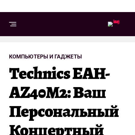
КОМПЬЮТЕРЫ И ГАДЖЕТЫ
Technics EAH-
AZ40M2: Ваш
Персональный
Концертный