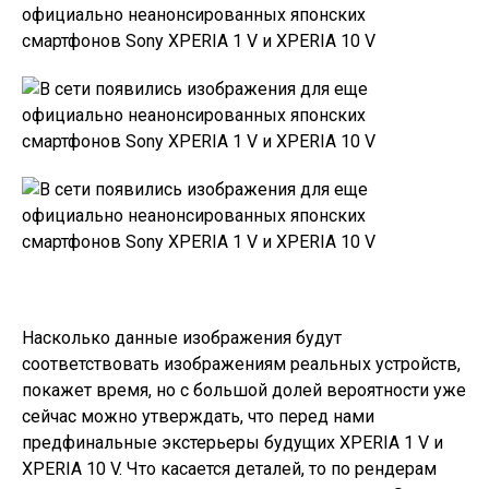
Насколько данные изображения будут
соответствовать изображениям реальных устройств,
покажет время, но с большой долей вероятности уже
сейчас можно утверждать, что перед нами
предфинальные экстерьеры будущих XPERIA 1 V и
XPERIA 10 V. Что касается деталей, то по рендерам