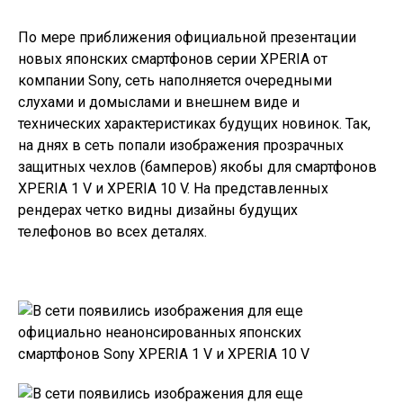
По мере приближения официальной презентации
новых японских смартфонов серии XPERIA от
компании Sony, сеть наполняется очередными
слухами и домыслами и внешнем виде и
технических характеристиках будущих новинок. Так,
на днях в сеть попали изображения прозрачных
защитных чехлов (бамперов) якобы для смартфонов
XPERIA 1 V
и
XPERIA 10 V
. На представленных
рендерах четко видны дизайны будущих
телефонов во всех деталях.