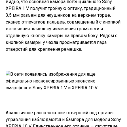
видно, что основная камера потенциального Sony
XPEIRA 1 V получит тройную оптику, традиционный
3,5 мм разъем для наушников на верхнем торце,
сканер отпечатков пальцев, совмещенный с кнопкой
включения, качельку изменения громкости и
отдельную кнопку камеры на правом боку. Рядом с
кнопкой камеры у чехла просматривается пара
отверстий для крепления ремешка.
Аналогичное расположение отверстий под органы
управления наблюдаются и бампера для модели Sony
XPERIA 10 V. Единственное его отличие — отсутствие