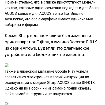
Примечательно, что в списке присутствуют модели
чехлов, которые одновременно подходят и для Sharp
AQUOS sense и для AQUOS sense lite. Вполне
возможно, что оба смартфона имеют одинаковые
габариты и формы.
Кроме Sharp в данном сливе был замечен и
один аппарат от Fujitsu, а именно Docomo F-01K
из серии Arrows. Будет ли это флагманское
устройство или бюджетник, не известно.
Также в японском магазине Google Play успела
засветиться электронная версия инструкции по
эксплуатации к модели Sharp AQUOS sense SH-01K.
Однако ни из России ни из самой Японии скачать
файл самой инструкции не получается.