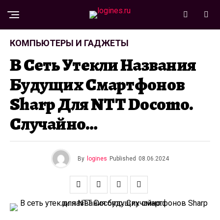
КОМПЬЮТЕРЫ И ГАДЖЕТЫ
В Сеть Утекли Названия
Будущих Смартфонов
Sharp Для NTT Docomo.
Случайно…
By
logines
Published
08.06.2024