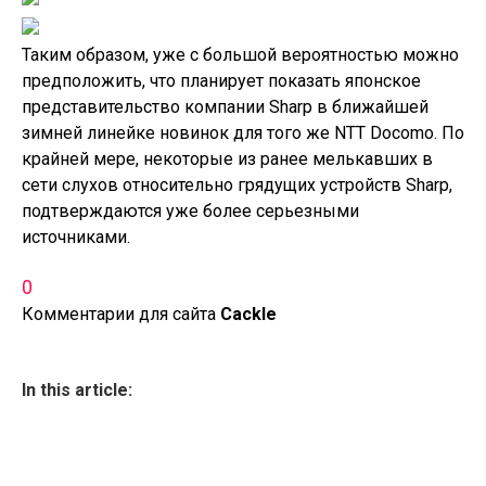
Таким образом, уже с большой вероятностью можно
предположить, что планирует показать японское
представительство компании Sharp в ближайшей
зимней линейке новинок для того же NTT Docomo. По
крайней мере, некоторые из ранее мелькавших в
сети слухов относительно грядущих устройств Sharp,
подтверждаются уже более серьезными
источниками.
0
Комментарии для сайта
Cackl
e
In this article: