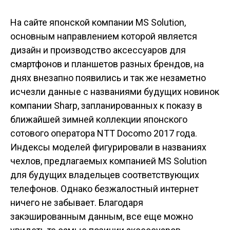
На сайте японской компании
MS Solution
,
основным направлением которой является
дизайн и производство аксессуаров для
смартфонов и планшетов разных брендов, на
днях внезапно появились и так же незаметно
исчезли данные с названиями будущих новинок
компании Sharp, запланированных к показу в
ближайшей зимней коллекции японского
сотового оператора NTT Docomo 2017 года.
Индексы моделей фигурировали в названиях
чехлов, предлагаемых компанией MS Solution
для будущих владельцев соответствующих
телефонов. Однако безжалостный интернет
ничего не забывает. Благодаря
закэшированным данным, все еще можно