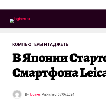
КОМПЬЮТЕРЫ И ГАДЖЕТЫ
В Японии Старт
Смартфона Leica 
By
logines
Published
07.06.2024