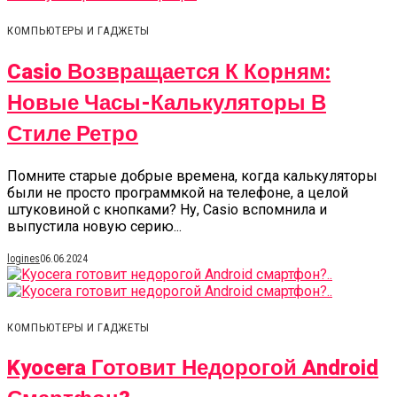
КОМПЬЮТЕРЫ И ГАДЖЕТЫ
Casio Возвращается К Корням:
Новые Часы-Калькуляторы В
Стиле Ретро
Помните старые добрые времена, когда калькуляторы
были не просто программкой на телефоне, а целой
штуковиной с кнопками? Ну, Casio вспомнила и
выпустила новую серию...
logines
06.06.2024
КОМПЬЮТЕРЫ И ГАДЖЕТЫ
Kyocera Готовит Недорогой Android