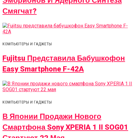
Эмбрионов И Ядерного Синтеза
Смягчат?
КОМПЬЮТЕРЫ И ГАДЖЕТЫ
Fujitsu Представила Бабушкофон
Easy Smartphone F-42A
КОМПЬЮТЕРЫ И ГАДЖЕТЫ
В Японии Продажи Нового
Смартфона Sony XPERIA 1 II SOG01