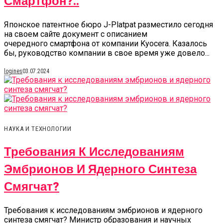
Смартфон?..
Японское патентное бюро J-Platpat разместило сегодня
на своем сайте документ с описанием
очередного смартфона от компании Kyocera. Казалось
бы, руководство компании в свое время уже довело...
logines
03.07.2024
НАУКА И ТЕХНОЛОГИИ
Требования К Исследованиям
Эмбрионов И Ядерного Синтеза
Смягчат?
Требования к исследованиям эмбрионов и ядерного
синтеза смягчат? Министр образования и научных