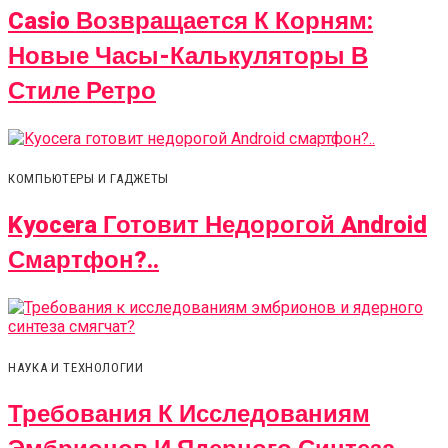
Casio Возвращается К Корням:
Новые Часы-Калькуляторы В
Стиле Ретро
КОМПЬЮТЕРЫ И ГАДЖЕТЫ
Kyocera Готовит Недорогой Android
Смартфон?..
НАУКА И ТЕХНОЛОГИИ
Требования К Исследованиям