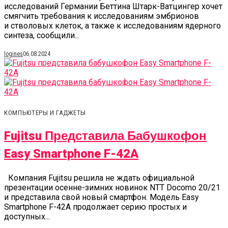
исследований Германии Беттина Штарк-Ватцингер хочет
смягчить требования к исследованиям эмбрионов
и стволовых клеток, а также к исследованиям ядерного
синтеза, сообщили...
logines
06.08.2024
КОМПЬЮТЕРЫ И ГАДЖЕТЫ
Fujitsu Представила Бабушкофон
Easy Smartphone F-42A
Компания Fujitsu решила не ждать официальной
презентации осенне-зимних новинок NTT Docomo 20/21
и представила свой новый смартфон. Модель Easy
Smartphone F-42A продолжает серию простых и
доступных...