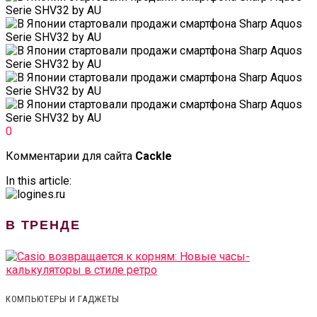
0
Комментарии для сайта
Cackl
e
In this article:
В ТРЕНДЕ
КОМПЬЮТЕРЫ И ГАДЖЕТЫ