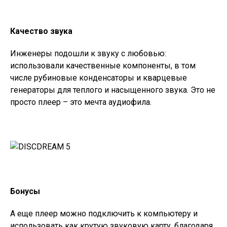
Качество звука
Инженеры подошли к звуку с любовью:
использовали качественные компоненты, в том
числе рубиновые конденсаторы и кварцевые
генераторы для теплого и насыщенного звука. Это не
просто плеер – это мечта аудиофила.
Бонусы
А еще плеер можно подключить к компьютеру и
использовать как крутую звуковую карту, благодаря