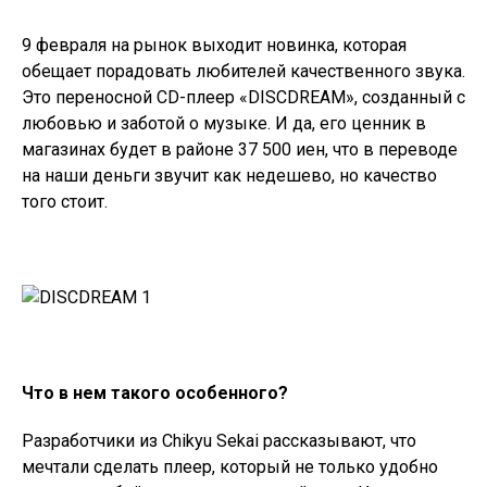
9 февраля на рынок выходит новинка, которая
обещает порадовать любителей качественного звука.
Это переносной CD-плеер «DISCDREAM», созданный с
любовью и заботой о музыке. И да, его ценник в
магазинах будет в районе 37 500 иен, что в переводе
на наши деньги звучит как недешево, но качество
того стоит.
Что в нем такого особенного?
Разработчики из Chikyu Sekai рассказывают, что
мечтали сделать плеер, который не только удобно