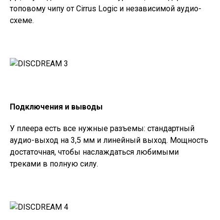
топовому чипу от Cirrus Logic и независимой аудио-
схеме.
Подключения и выводы
У плеера есть все нужные разъемы: стандартный
аудио-выход на 3,5 мм и линейный выход. Мощность
достаточная, чтобы наслаждаться любимыми
треками в полную силу.