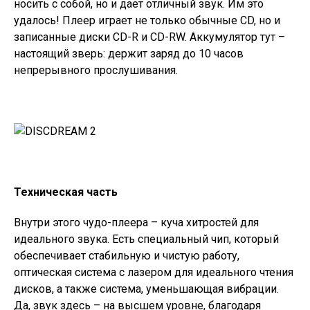
носить с собой, но и дает отличный звук. Им это
удалось! Плеер играет не только обычные CD, но и
записанные диски CD-R и CD-RW. Аккумулятор тут –
настоящий зверь: держит заряд до 10 часов
непрерывного прослушивания.
Техническая часть
Внутри этого чудо-плеера – куча хитростей для
идеального звука. Есть специальный чип, который
обеспечивает стабильную и чистую работу,
оптическая система с лазером для идеального чтения
дисков, а также система, уменьшающая вибрации.
Да, звук здесь – на высшем уровне, благодаря