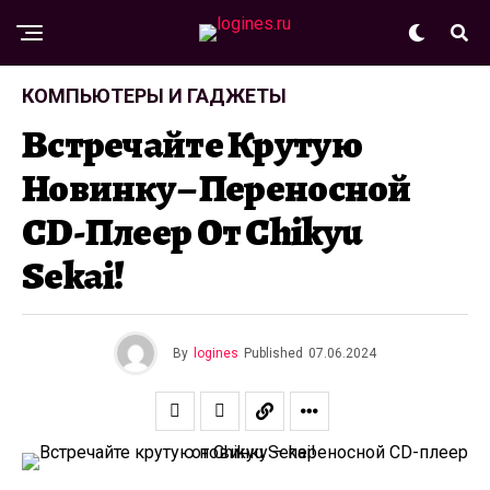
КОМПЬЮТЕРЫ И ГАДЖЕТЫ
Встречайте Крутую
Новинку – Переносной
CD-Плеер От Chikyu
Sekai!
By
logines
Published
07.06.2024