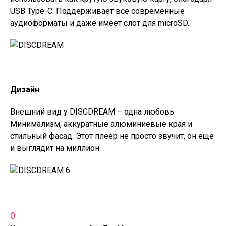
USB Type-C. Поддерживает все современные
аудиоформаты и даже имеет слот для microSD.
Дизайн
Внешний вид у DISCDREAM – одна любовь.
Минимализм, аккуратные алюминиевые края и
стильный фасад. Этот плеер не просто звучит, он еще
и выглядит на миллион.
0