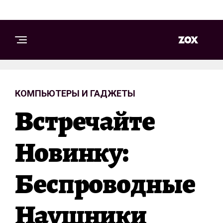
КОМПЬЮТЕРЫ И ГАДЖЕТЫ
Встречайте
Новинку:
Беспроводные
Наушники