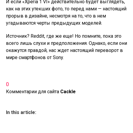
И если «Xperia 1 VI» действительно будет выглядеть,
как на этих утекших фото, то перед нами — настоящий
прорыв в дизайне, несмотря на то, что в нем
угадываются черты предыдущих моделей.
Источник? Reddit, где же еще! Но помните, пока это
всего лишь слухи и предположения. Однако, если они
окажутся правдой, нас ждет настоящий переворот в
мире смартфонов от Sony.
0
Комментарии для сайта
Cackl
e
In this article: