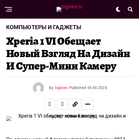
КОМПЬЮТЕРЫ И ГАДЖЕТЫ
Xperia 1 VI Обещает
Новый Взгляд На Дизайн
И Супер-Мини Камеру
By
logines
Published
06.06.2024