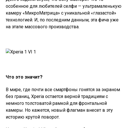
особенное для любителей селфи — ультрамаленькую
камеру «МикроМатрица» с уникальной «глазастой»
технологией. И, по последним данным, эта фича уже
на этапе массового производства.
Что это значит?
В мире, где почти все смартфоны гонятся за экраном
без границ, Xperia остается верной традициям с
немного толстоватой рамкой для фронтальной
камеры. Но кажется, новый флагман внесет в эту
историю крутой поворот.