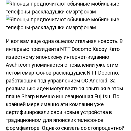
И вот вам еще одна ошеломительная новость. В
интервью президента NTT Docomo Каору Като
известному японскому интернет-изданию
Asahi.com упоминается о появлении уже этим
летом смартфонов-раскладушек NTT Docomo,
работающих под управлением ОС Android. За
реализацию идеи могут взяться опытная в этом
плане Sharp и вечно инновационная Fujitsu. По
крайней мере именно эти компании уже
сертифицировали свои новые устройства в
традиционном для японских телефонов
формфакторе. Однако сказать со стопроцентной