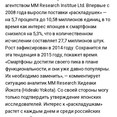
агентством MM Research Institue Ltd. Впервые с
2008 года выросли поставки «раскладушек» —
на 5,7 процента до 10,58 миллионов единиц, в то
время как интерес японцев к смартфонам
снизился на 5,3%, что в количественном
исчислении составляет 27,7 миллионов штук.
Рост зафиксирован в 2014 году. Сохранится ли
эта тенденция в 2015 году, покажет время.
«Смартфоны достигли своего пика в плане
функциональности, и они уже давно популярны.
Их необходимо заменить», — комментирует
ситуацию аналитик MM Research Хидеаки
Йокота (Hideaki Yokota). Со своей стороны могу
только подтвердить утверждение японских
исследователей. Интерес к «раскладушкам»
растет с каждым днем и среди российских