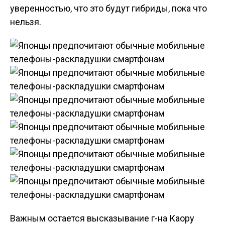
уверенностью, что это будут гибриды, пока что
нельзя.
Важным остается высказывание г-на Каору