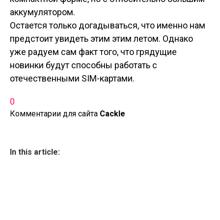
аккумулятором.
Остается только догадываться, что именно нам
предстоит увидеть этим этим летом. Однако
уже радуем сам факт того, что грядущие
новинки будут способны работать с
отечественными SIM-картами.
0
Комментарии для сайта
Cackl
e
In this article: