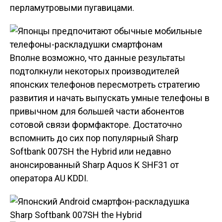
перламутровыми пугавицами.
Вполне возможно, что данные результаты
подтолкнули некоторых производителей
японских телефонов пересмотреть стратегию
развития и начать выпускать умные телефоны в
привычном для большей части абонентов
сотовой связи формфакторе. Достаточно
вспомнить до сих пор популярный Sharp
Softbank 007SH the Hybrid или недавно
анонсированный Sharp Aquos K SHF31 от
оператора AU KDDI.