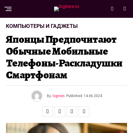
КОМПЬЮТЕРЫ И ГАДЖЕТЫ
Японцы Предпочитают
Обычные Мобильные
Телефоны-Раскладушки
Смартфонам
By
logines
Published
14.06.2024