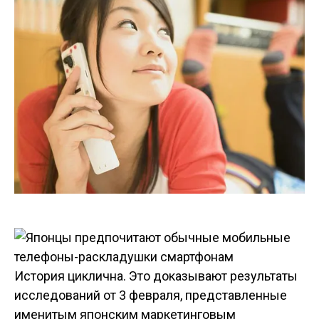
История циклична. Это доказывают результаты
исследований от 3 февраля, представленные
именитым японским маркетинговым