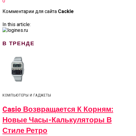
0
Комментарии для сайта
Cackl
e
In this article:
В ТРЕНДЕ
КОМПЬЮТЕРЫ И ГАДЖЕТЫ
Casio Возвращается К Корням:
Новые Часы-Калькуляторы В
Стиле Ретро