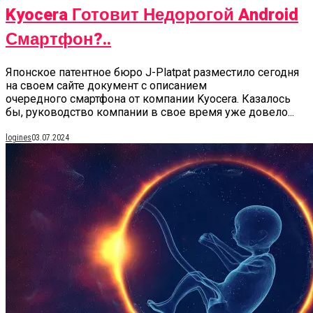
Kyocera Готовит Недорогой Android
Смартфон?..
Японское патентное бюро J-Platpat разместило сегодня
на своем сайте документ с описанием
очередного смартфона от компании Kyocera. Казалось
бы, руководство компании в свое время уже довело...
logines
03.07.2024