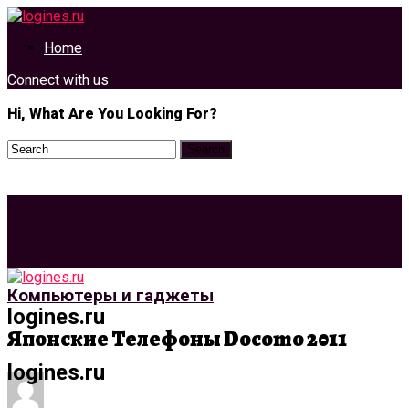
Home
Connect with us
Hi, What Are You Looking For?
Компьютеры и гаджеты
logines.ru
Японские Телефоны Docomo 2011
logines.ru