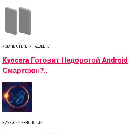
КОМПЬЮТЕРЫ И ГАДЖЕТЫ
Kyocera Готовит Недорогой Android
Смартфон?..
НАУКА И ТЕХНОЛОГИИ