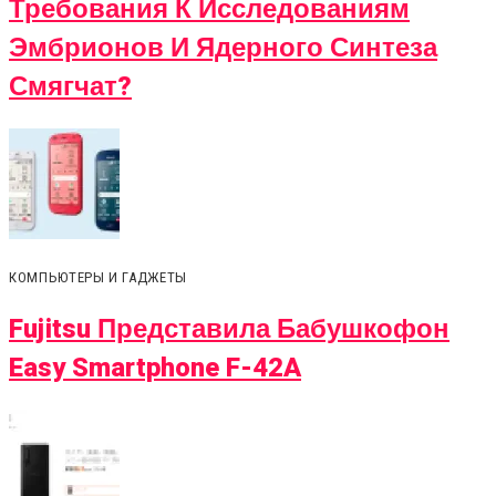
Требования К Исследованиям
Эмбрионов И Ядерного Синтеза
Смягчат?
КОМПЬЮТЕРЫ И ГАДЖЕТЫ
Fujitsu Представила Бабушкофон
Easy Smartphone F-42A