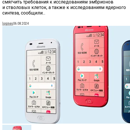
смягчить требования к исследованиям эмбрионов
и стволовых клеток, а также к исследованиям ядерного
синтеза, сообщили...
logines
06.08.2024