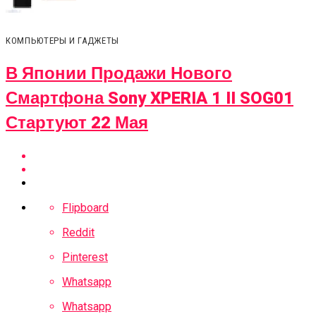
КОМПЬЮТЕРЫ И ГАДЖЕТЫ
В Японии Продажи Нового
Смартфона Sony XPERIA 1 II SOG01
Стартуют 22 Мая
Flipboard
Reddit
Pinterest
Whatsapp
Whatsapp