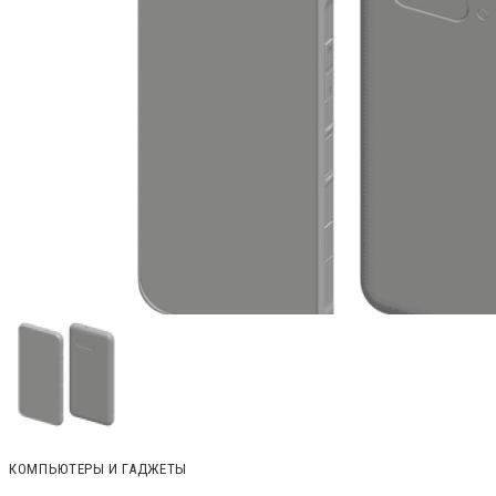
КОМПЬЮТЕРЫ И ГАДЖЕТЫ