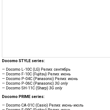
Docomo STYLE series:
— Docomo L-10C (LG) Релиз: сентябрь
— Docomo F-10C (Fujitsu) Релиз: июнь
— Docomo P-04C (Panasonic) Релиз: июнь
— Docomo P-06C (Panasonic)
3G only
— Docomo SH-11C (Sharp)
3G only
Docomo PRIME series:
— Docomo CA-01C (Casio) Релиз: июнь-июль
— Docomo F-09C (Fujitsu) Релиз: июнь