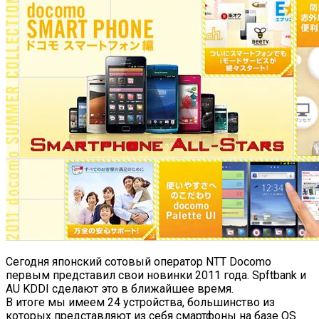
Сегодня японский сотовый оператор NTT Docomo
первым представил свои новинки 2011 года. Spftbank и
AU KDDI сделают это в ближайшее время.
В итоге мы имеем 24 устройства, большинство из
которых представляют из себя смартфоны на базе OS