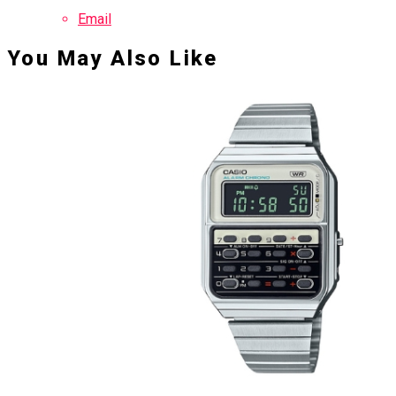
Email
You May Also Like