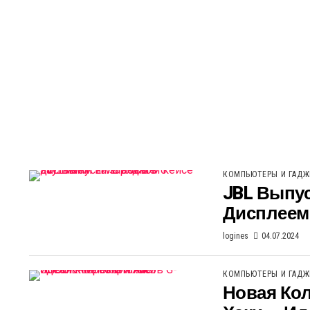
КОМПЬЮТЕРЫ И ГАД
JBL Выпус
Дисплеем
logines
04.07.2024
КОМПЬЮТЕРЫ И ГАД
Новая Ко