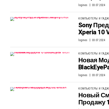
logines
03.07.2024
КОМПЬЮТЕРЫ И ГАД
Sony Пред
Xperia 10 
logines
03.07.2024
КОМПЬЮТЕРЫ И ГАД
Новая Мо
BlackEyeP
logines
03.07.2024
КОМПЬЮТЕРЫ И ГАД
Новый См
Продажу 