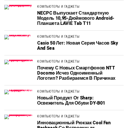
КОМПЬЮТЕРЫ И ГАДЖЕТЫ
NECPC Выпускает Стандартную
Модель 10,95-Дюймового Android-
Планшета LAVIE Tab T11
КОМПЬЮТЕРЫ И ГАДЖЕТЫ
Casio 50 Лет: Новая Серия Часов Sky
And Sea
КОМПЬЮТЕРЫ И ГАДЖЕТЫ
Почему С Новых Смартфонов NTT
Docomo Исчез Одноименный
Логотип? Разбираемся В Причинах
КОМПЬЮТЕРЫ И ГАДЖЕТЫ
Новый Продукт От Sharp:
Освежитель Для Обуви DY-B01
КОМПЬЮТЕРЫ И ГАДЖЕТЫ
Инновационный Рюкзак Cool Fan