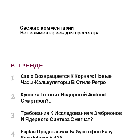
Свежие комментарии
Нет комментариев для просмотра.
В ТРЕНДЕ
Casio Возвращается К Корням: Новые
Часы-Калькуляторы В Стиле Ретро
Kyocera Готовит Недорогой Android
Смартфон?..
Требования К Исследованиям Эмбрионов
И Ядерного Синтеза Смягчат?
Fujitsu Представила Бабушкофон Easy