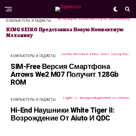
КОМПЬЮТЕРЫ И ГАДЖЕТЫ
KING SEIKO Представила Новую Компактную
Механику
КОМПЬЮТЕРЫ И ГАДЖЕТЫ
SIM-Free Версия Смартфона
Arrows We2 M07 Получит 128Gb
ROM
КОМПЬЮТЕРЫ И ГАДЖЕТЫ
Hi-End Наушники White Tiger II:
Возрождение От Aiuto И QDC